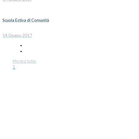
Scuola Estiva di Comunità
14 Giugno 2017
Mostra tutto
1