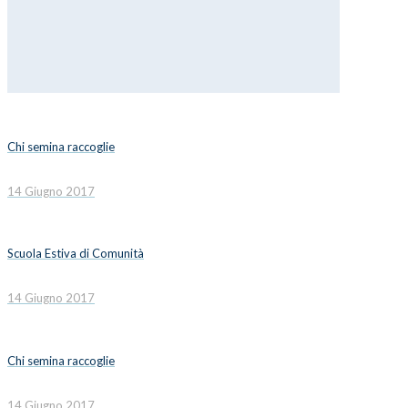
Chi semina raccoglie
14 Giugno 2017
Scuola Estiva di Comunità
14 Giugno 2017
Chi semina raccoglie
14 Giugno 2017