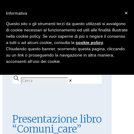
×
Informativa
Questo sito o gli strumenti terzi da questo utilizzati si avvalgono
di cookie necessari al funzionamento ed utili alle finalità illustrate
nella cookie policy. Se vuoi saperne di più o negare il consenso
a tutti o ad alcuni cookie, consulta la
cookie policy
.
Chiudendo questo banner, scorrendo questa pagina, cliccando
su un link o proseguendo la navigazione in altra maniera,
acconsenti all’uso dei cookie.
✕
Presentazione libro
“Comuni_care”