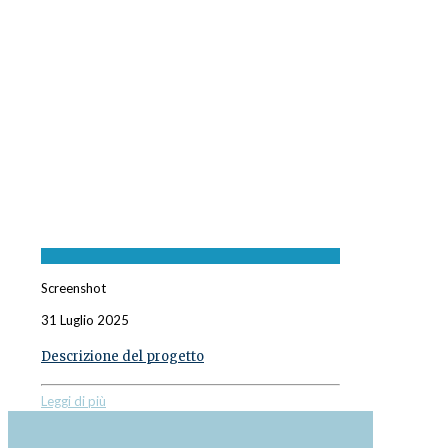
Screenshot
31 Luglio 2025
Descrizione del progetto
Leggi di più