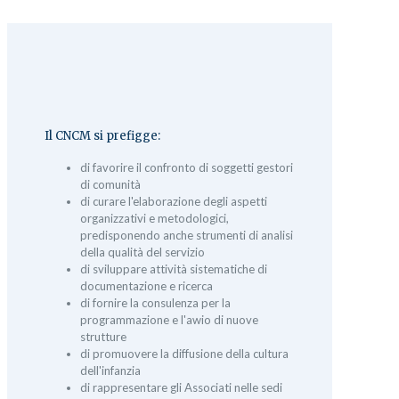
Il CNCM si prefigge:
di favorire il confronto di soggetti gestori
di comunità
di curare l'elaborazione degli aspetti
organizzativi e metodologici,
predisponendo anche strumenti di analisi
della qualità del servizio
di sviluppare attività sistematiche di
documentazione e ricerca
di fornire la consulenza per la
programmazione e l'awio di nuove
strutture
di promuovere la diffusione della cultura
dell'infanzia
di rappresentare gli Associati nelle sedi