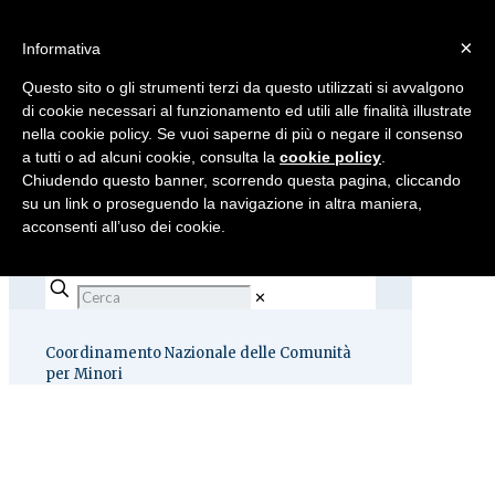
×
Informativa
Questo sito o gli strumenti terzi da questo utilizzati si avvalgono
di cookie necessari al funzionamento ed utili alle finalità illustrate
nella cookie policy. Se vuoi saperne di più o negare il consenso
a tutti o ad alcuni cookie, consulta la
cookie policy
.
Chiudendo questo banner, scorrendo questa pagina, cliccando
su un link o proseguendo la navigazione in altra maniera,
acconsenti all’uso dei cookie.
✕
Coordinamento Nazionale delle Comunità
per Minori