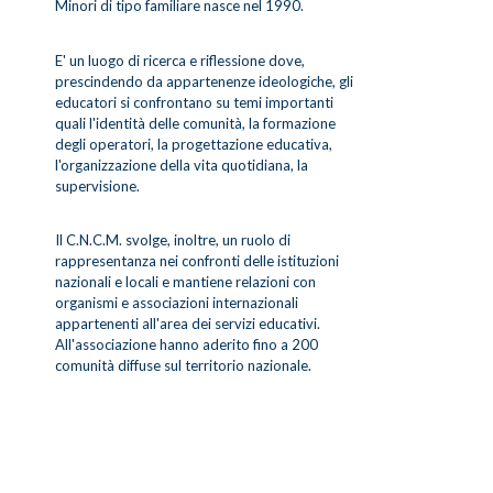
Minori di tipo familiare nasce nel 1990.
E' un luogo di ricerca e riflessione dove,
prescindendo da appartenenze ideologiche, gli
educatori si confrontano su temi importanti
quali l'identità delle comunità, la formazione
degli operatori, la progettazione educativa,
l'organizzazione della vita quotidiana, la
supervisione.
Il C.N.C.M. svolge, inoltre, un ruolo di
rappresentanza nei confronti delle istituzioni
nazionali e locali e mantiene relazioni con
organismi e associazioni internazionali
appartenenti all'area dei servizi educativi.
All'associazione hanno aderito fino a 200
comunità diffuse sul territorio nazionale.