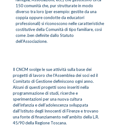
150 comunità che, pur strutturate in modo
diverso tra loro (per esempio: gestite da una
coppia oppure condotte da educatori
professionali) si riconoscono nelle caratteristiche
costitutive della Comunità di tipo familiare, così
come .ben definite dallo Statuto
dell'Associazione.
Il CNCM svolge le sue attività sulla base dei
progetti di lavoro che l'Assemblea dei soci ed il
Comitato di Gestione definiscono ogni anno.
Alcuni di questi progetti sono inseriti nella
programmazione di studi, ricerche e
sperimentazioni per una nuova cultura
dell'infanzia e dell'adolescenza sviluppata
dall'Istituto degli Innocenti di Firenze e trovano
una fonte di finanziamento nell'ambito della L.R.
45/90 della Regione Toscana.