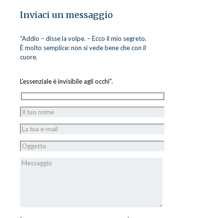
Inviaci un messaggio
“Addio – disse la volpe. – Ecco il mio segreto.
È molto semplice: non si vede bene che con il
cuore.
L’essenziale è invisibile agli occhi”.