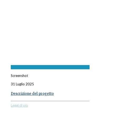
Screenshot
31 Luglio 2025
Descrizione del progetto
Leggi di più