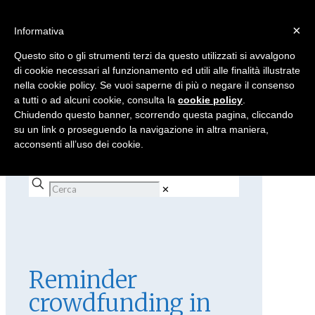
×
Informativa
Questo sito o gli strumenti terzi da questo utilizzati si avvalgono
di cookie necessari al funzionamento ed utili alle finalità illustrate
nella cookie policy. Se vuoi saperne di più o negare il consenso
a tutti o ad alcuni cookie, consulta la
cookie policy
.
Chiudendo questo banner, scorrendo questa pagina, cliccando
su un link o proseguendo la navigazione in altra maniera,
acconsenti all’uso dei cookie.
✕
Reminder
crowdfunding in