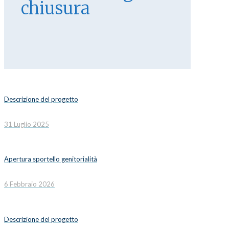
chiusura
Descrizione del progetto
31 Luglio 2025
Apertura sportello genitorialità
6 Febbraio 2026
Descrizione del progetto