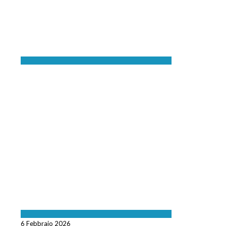
6 Febbraio 2026