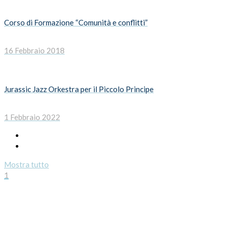
Corso di Formazione “Comunità e conflitti”
16 Febbraio 2018
Jurassic Jazz Orkestra per il Piccolo Principe
1 Febbraio 2022
Mostra tutto
1