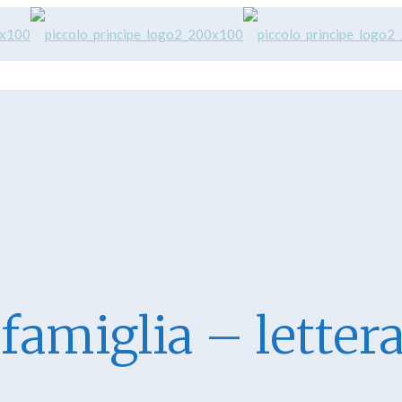
famiglia – letter