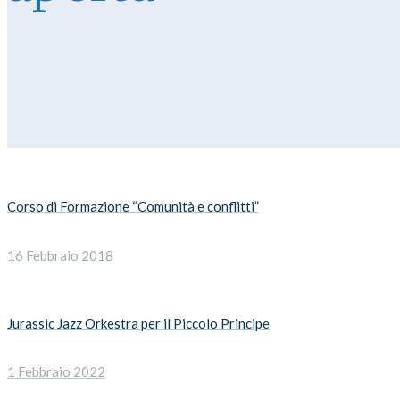
Corso di Formazione “Comunità e conflitti”
16 Febbraio 2018
Jurassic Jazz Orkestra per il Piccolo Principe
1 Febbraio 2022